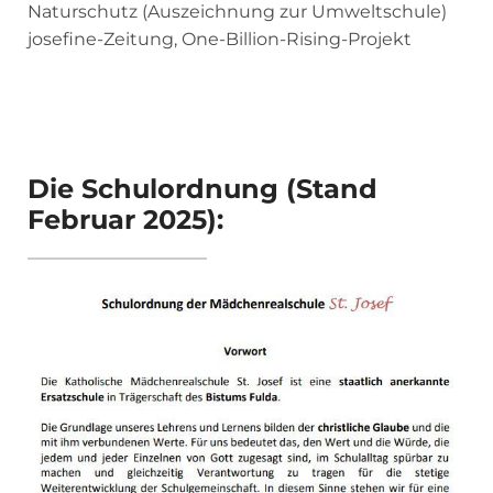
Naturschutz (Auszeichnung zur Umweltschule)
josefine-Zeitung, One-Billion-Rising-Projekt
Die Schulordnung (Stand
Februar 2025):