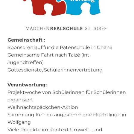
Gemeinschaft :
Sponsorenlauf für die Patenschule in Ghana
Gemeinsame Fahrt nach Taizé (int.
Jugendtreffen)
Gottesdienste, Schülerinnenvertretung
Verantwortung:
Projektwoche von Schülerinnen für Schülerinnen
organisiert
Weihnachtspäckchen-Aktion
Sammlung für neu angekommene Flüchtlinge in
Wolfgang
Viele Projekte im Kontext Umwelt- und