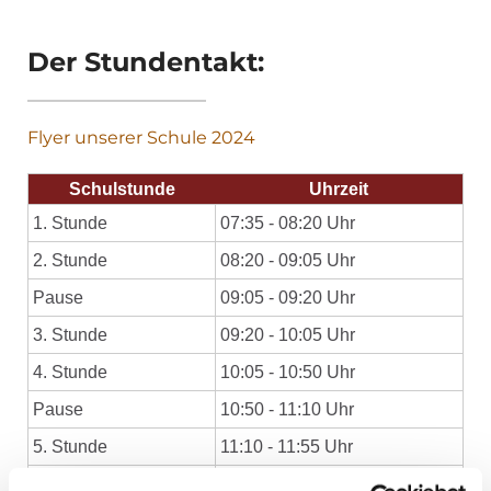
Der Stundentakt:
Flyer unserer Schule 2024
Schulstunde
Uhrzeit
1. Stunde
07:35 - 08:20 Uhr
2. Stunde
08:20 - 09:05 Uhr
Pause
09:05 - 09:20 Uhr
3. Stunde
09:20 - 10:05 Uhr
4. Stunde
10:05 - 10:50 Uhr
Pause
10:50 - 11:10 Uhr
5. Stunde
11:10 - 11:55 Uhr
6. Stunde
11:55 - 12:40 Uhr