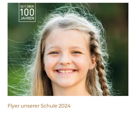
Flyer unserer Schule 2024