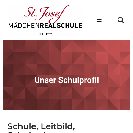
Unser Schulprofil
Schule, Leitbild,