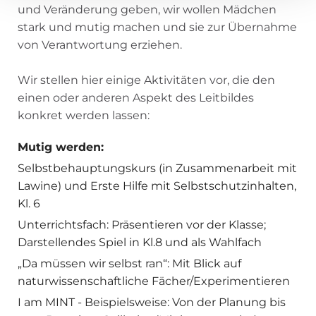
und Veränderung geben, wir wollen Mädchen
stark und mutig machen und sie zur Übernahme
von Verantwortung erziehen.
Wir stellen hier einige Aktivitäten vor, die den
einen oder anderen Aspekt des Leitbildes
konkret werden lassen:
Mutig werden:
Selbstbehauptungskurs (in Zusammenarbeit mit
Lawine) und Erste Hilfe mit Selbstschutzinhalten,
Kl. 6
Unterrichtsfach: Präsentieren vor der Klasse;
Darstellendes Spiel in Kl.8 und als Wahlfach
„Da müssen wir selbst ran“: Mit Blick auf
naturwissenschaftliche Fächer/Experimentieren
I am MINT - Beispielsweise: Von der Planung bis