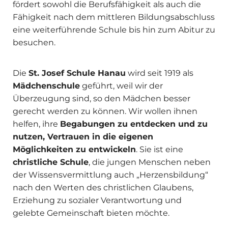
fördert sowohl die Berufsfähigkeit als auch die
Fähigkeit nach dem mittleren Bildungsabschluss
eine weiterführende Schule bis hin zum Abitur zu
besuchen.
Die
St. Josef Schule Hanau
wird seit 1919 als
Mädchenschule
geführt, weil wir der
Überzeugung sind, so den Mädchen besser
gerecht werden zu können. Wir wollen ihnen
helfen, ihre
Begabungen zu entdecken und zu
nutzen, Vertrauen in die eigenen
Möglichkeiten zu entwickeln
. Sie ist eine
christliche Schule
, die jungen Menschen neben
der Wissensvermittlung auch „Herzensbildung“
nach den Werten des christlichen Glaubens,
Erziehung zu sozialer Verantwortung und
gelebte Gemeinschaft bieten möchte.