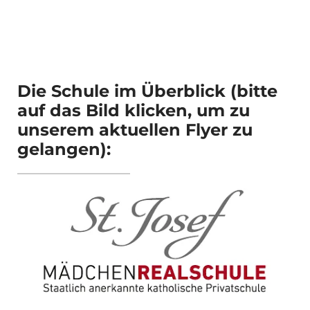
Die Schule im Überblick (bitte
auf das Bild klicken, um zu
unserem aktuellen Flyer zu
gelangen):