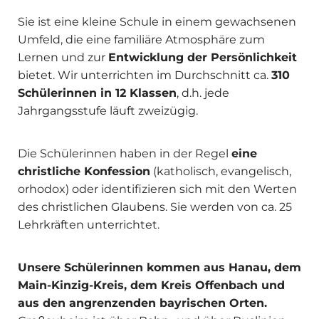
Sie ist eine kleine Schule in einem gewachsenen
Umfeld, die eine familiäre Atmosphäre zum
Lernen und zur
Entwicklung der Persönlichkeit
bietet. Wir unterrichten im Durchschnitt ca.
310
Schülerinnen in 12 Klassen
, d.h. jede
Jahrgangsstufe läuft zweizügig.
Die Schülerinnen haben in der Regel
eine
christliche Konfession
(katholisch, evangelisch,
orhodox) oder identifizieren sich mit den Werten
des christlichen Glaubens. Sie werden von ca. 25
Lehrkräften unterrichtet.
Unsere Schülerinnen kommen aus Hanau, dem
Main-Kinzig-Kreis, dem Kreis Offenbach und
aus den angrenzenden bayrischen Orten.