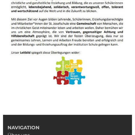
NAVIGATION