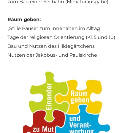
zum Bau einer Seilbahn (Miniaturausgabe)
Raum geben:
„Stille Pause“ zum Innehalten im Alltag
Tage der religiösen Orientierung (Kl. 5 und 10)
Bau und Nutzen des Hildegärtchens
Nutzen der Jakobus- und Paulskirche