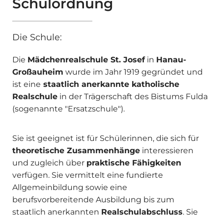
Schulordnung
Die Schule:
Die
Mädchenrealschule St. Josef
in
Hanau-
Großauheim
wurde im Jahr 1919 gegründet und
ist eine
staatlich anerkannte katholische
Realschule
in der Trägerschaft des Bistums Fulda
(sogenannte "Ersatzschule").
Sie ist geeignet ist für Schülerinnen, die sich für
theoretische Zusammenhänge
interessieren
und zugleich über
praktische Fähigkeiten
verfügen. Sie vermittelt eine fundierte
Allgemeinbildung sowie eine
berufsvorbereitende Ausbildung bis zum
staatlich anerkannten
Realschulabschluss
. Sie