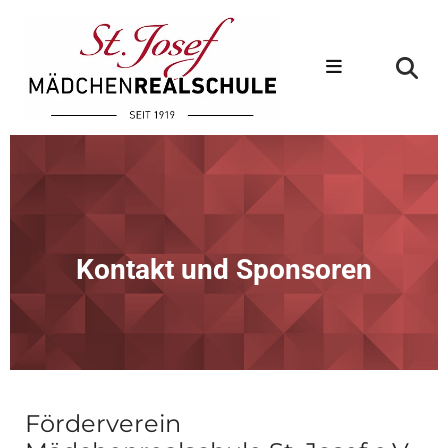
Kontakt und Sponsoren
Förderverein