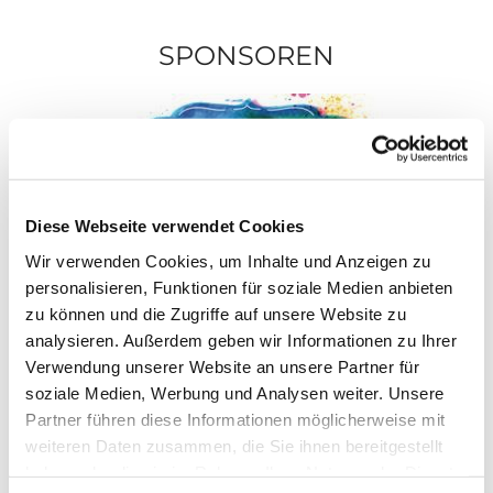
SPONSOREN
Diese Webseite verwendet Cookies
Wir verwenden Cookies, um Inhalte und Anzeigen zu
personalisieren, Funktionen für soziale Medien anbieten
zu können und die Zugriffe auf unsere Website zu
analysieren. Außerdem geben wir Informationen zu Ihrer
Verwendung unserer Website an unsere Partner für
soziale Medien, Werbung und Analysen weiter. Unsere
Partner führen diese Informationen möglicherweise mit
weiteren Daten zusammen, die Sie ihnen bereitgestellt
haben oder die sie im Rahmen Ihrer Nutzung der Dienste