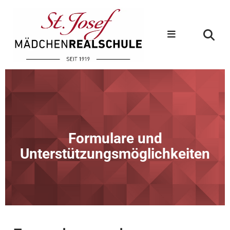
Formulare und
Unterstützungsmöglichkeiten