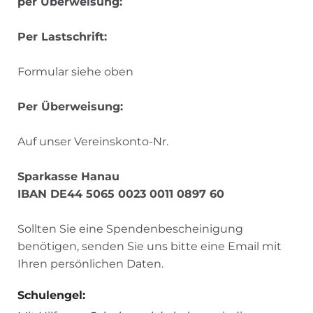
per Überweisung:
Per Lastschrift:
Formular siehe oben
Per Überweisung:
Auf unser Vereinskonto-Nr.
Sparkasse Hanau
IBAN DE44 5065 0023 0011 0897 60
Sollten Sie eine Spendenbescheinigung
benötigen, senden Sie uns bitte eine Email mit
Ihren persönlichen Daten.
Schulengel: