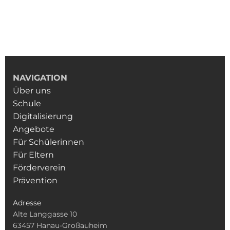
NAVIGATION
Über uns
Schule
Digitalisierung
Angebote
Für Schülerinnen
Für Eltern
Förderverein
Prävention
Adresse
Alte Langgasse 10
63457 Hanau-Großauheim