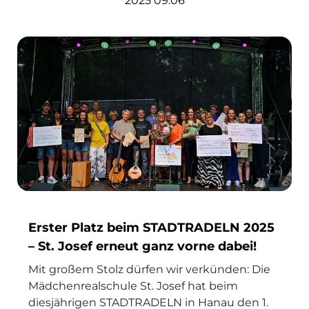
2025 09:06
©
Erster Platz beim STADTRADELN 2025
– St. Josef erneut ganz vorne dabei!
Mit großem Stolz dürfen wir verkünden: Die
Mädchenrealschule St. Josef hat beim
diesjährigen STADTRADELN in Hanau den 1.