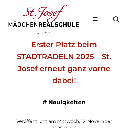
Erster Platz beim
STADTRADELN 2025 – St.
Josef erneut ganz vorne
dabei!
#
Neuigkeiten
Veröffentlicht am Mittwoch, 12. November