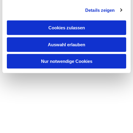
interessieren
Details zeigen
Cookies zulassen
Auswahl erlauben
Nur notwendige Cookies