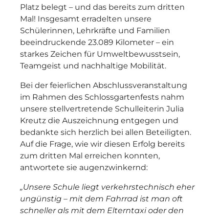
Platz belegt – und das bereits zum dritten
Mal! Insgesamt erradelten unsere
Schülerinnen, Lehrkräfte und Familien
beeindruckende 23.089 Kilometer – ein
starkes Zeichen für Umweltbewusstsein,
Teamgeist und nachhaltige Mobilität.
Bei der feierlichen Abschlussveranstaltung
im Rahmen des Schlossgartenfests nahm
unsere stellvertretende Schulleiterin Julia
Kreutz die Auszeichnung entgegen und
bedankte sich herzlich bei allen Beteiligten.
Auf die Frage, wie wir diesen Erfolg bereits
zum dritten Mal erreichen konnten,
antwortete sie augenzwinkernd:
„Unsere Schule liegt verkehrstechnisch eher
ungünstig – mit dem Fahrrad ist man oft
schneller als mit dem Elterntaxi oder den