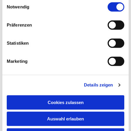
Einwilligungsauswahl
Notwendig
Dies könnte Sie auch
interessieren
Präferenzen
Statistiken
Marketing
Details zeigen
Cookies zulassen
Auswahl erlauben