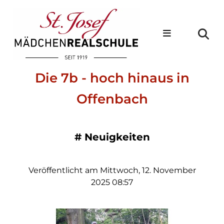
Die 7b - hoch hinaus in
Offenbach
#
Neuigkeiten
Veröffentlicht am Mittwoch, 12. November
2025 08:57