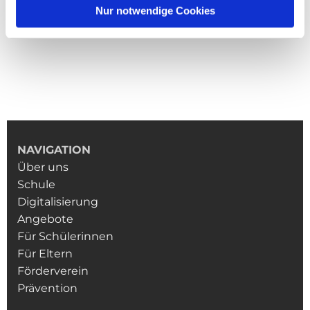
Nur notwendige Cookies
NAVIGATION
Über uns
Schule
Digitalisierung
Angebote
Für Schülerinnen
Für Eltern
Förderverein
Prävention