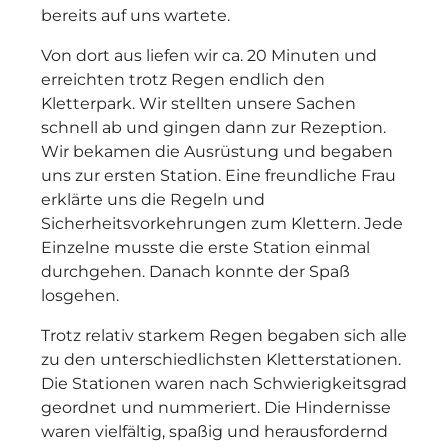
bereits auf uns wartete.
Von dort aus liefen wir ca. 20 Minuten und
erreichten trotz Regen endlich den
Kletterpark. Wir stellten unsere Sachen
schnell ab und gingen dann zur Rezeption.
Wir bekamen die Ausrüstung und begaben
uns zur ersten Station. Eine freundliche Frau
erklärte uns die Regeln und
Sicherheitsvorkehrungen zum Klettern. Jede
Einzelne musste die erste Station einmal
durchgehen. Danach konnte der Spaß
losgehen.
Trotz relativ starkem Regen begaben sich alle
zu den unterschiedlichsten Kletterstationen.
Die Stationen waren nach Schwierigkeitsgrad
geordnet und nummeriert. Die Hindernisse
waren vielfältig, spaßig und herausfordernd