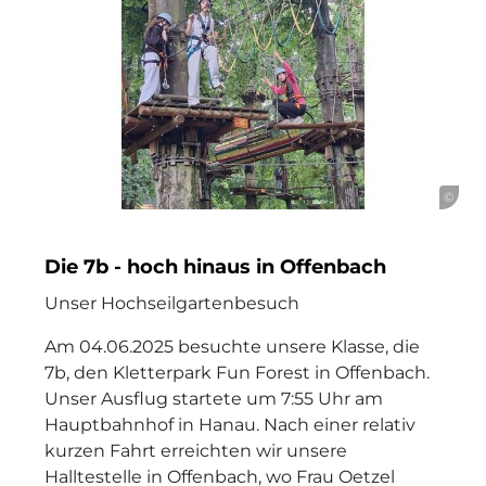
©
Die 7b - hoch hinaus in Offenbach
Unser Hochseilgartenbesuch
Am 04.06.2025 besuchte unsere Klasse, die
7b, den Kletterpark Fun Forest in Offenbach.
Unser Ausflug startete um 7:55 Uhr am
Hauptbahnhof in Hanau. Nach einer relativ
kurzen Fahrt erreichten wir unsere
Halltestelle in Offenbach, wo Frau Oetzel